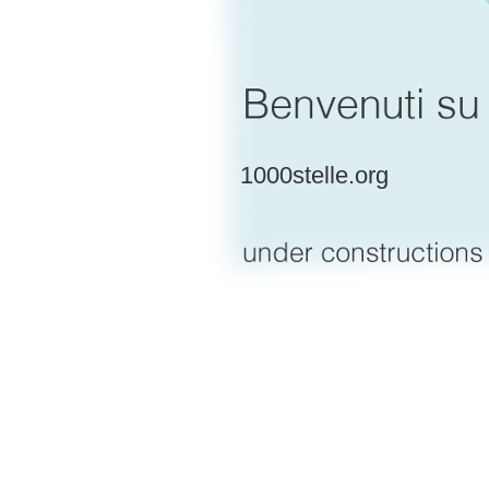
1000stelle.org